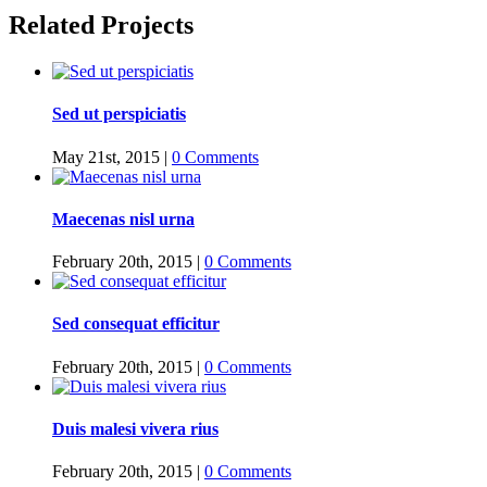
Related Projects
Sed ut perspiciatis
May 21st, 2015
|
0 Comments
Maecenas nisl urna
February 20th, 2015
|
0 Comments
Sed consequat efficitur
February 20th, 2015
|
0 Comments
Duis malesi vivera rius
February 20th, 2015
|
0 Comments